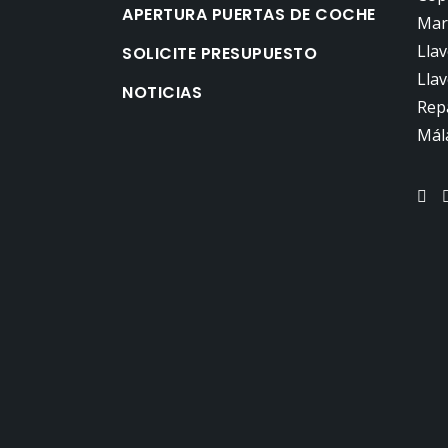
APERTURA PUERTAS DE COCHE
Mar
Lla
SOLICITE PRESUPUESTO
Llav
NOTICIAS
Rep
Mál