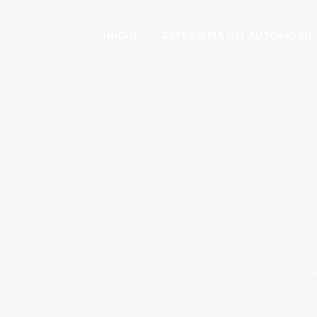
INICIO
CERRAJERÍA DEL AUTOMÓVIL