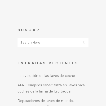
BUSCAR
ENTRADAS RECIENTES
La evolución de las llaves de coche
AFR Cerrajeros especialista en llaves para
coches de la firma de lujo Jaguar
Reparaciones de llaves de mando,