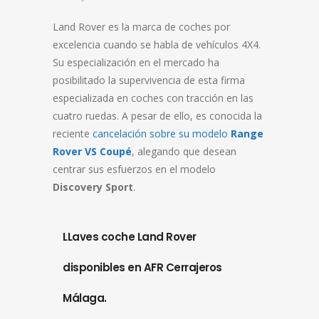
Land Rover es la marca de coches por
excelencia cuando se habla de vehículos 4X4.
Su especialización en el mercado ha
posibilitado la supervivencia de esta firma
especializada en coches con tracción en las
cuatro ruedas. A pesar de ello, es conocida la
reciente
cancelación sobre su modelo
Range
Rover VS Coupé
, alegando que desean
centrar sus esfuerzos en el modelo
Discovery Sport
.
LLaves coche Land Rover
disponibles en AFR Cerrajeros
Málaga.