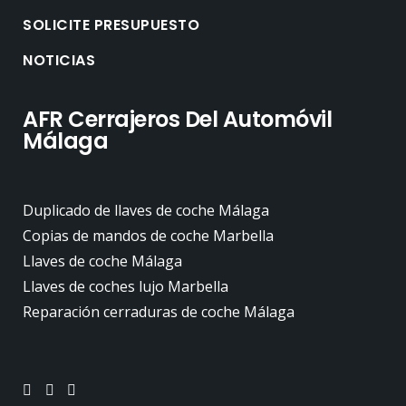
SOLICITE PRESUPUESTO
NOTICIAS
AFR Cerrajeros Del Automóvil
Málaga
Duplicado de llaves de coche Málaga
Copias de mandos de coche Marbella
Llaves de coche Málaga
Llaves de coches lujo Marbella
Reparación cerraduras de coche Málaga