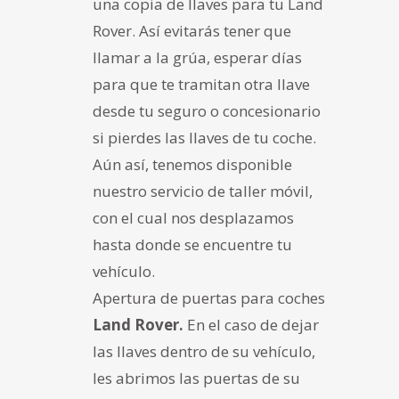
una copia de llaves para tu Land
Rover. Así evitarás tener que
llamar a la grúa, esperar días
para que te tramitan otra llave
desde tu seguro o concesionario
si pierdes las llaves de tu coche.
Aún así, tenemos disponible
nuestro
servicio de taller móvil
,
con el cual nos desplazamos
hasta donde se encuentre tu
vehículo.
Apertura de puertas para coches
Land Rover.
En el caso de dejar
las llaves dentro de su vehículo,
les abrimos las puertas de su