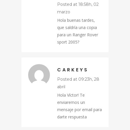
Posted at 18:58h, 02
marzo
Hola buenas tardes,
que saldría una copia
para un Ranger Rover
sport 2005?
CARKEYS
Posted at 09:23h, 28
abril
Hola Víctor! Te
enviaremos un
mensaje por email para
darte respuesta