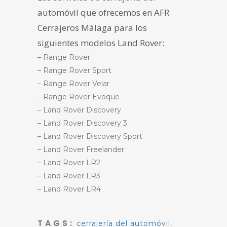
automóvil que ofrecemos en AFR
Cerrajeros Málaga para los
siguientes modelos Land Rover:
– Range Rover
– Range Rover Sport
– Range Rover Velar
– Range Rover Evoque
– Land Rover Discovery
– Land Rover Discovery 3
– Land Rover Discovery Sport
– Land Rover Freelander
– Land Rover LR2
– Land Rover LR3
– Land Rover LR4
TAGS:
cerrajería del automóvil
,