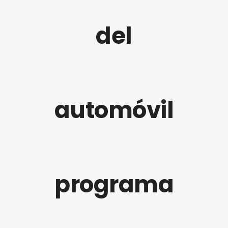
del
automóvil
programa