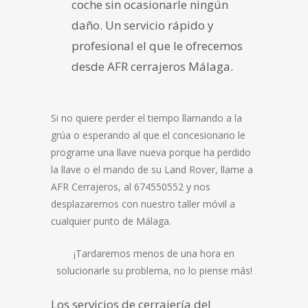
coche sin ocasionarle ningún
daño. Un servicio rápido y
profesional el que le ofrecemos
desde AFR cerrajeros Málaga.
Si no quiere perder el tiempo llamando a la
grúa o esperando al que el concesionario le
programe una llave nueva porque ha perdido
la llave o el mando de su Land Rover, llame a
AFR Cerrajeros, al 674550552 y nos
desplazaremos con nuestro taller móvil a
cualquier punto de Málaga.
¡Tardaremos menos de una hora en
solucionarle su problema, no lo piense más!
Los servicios de cerrajería del