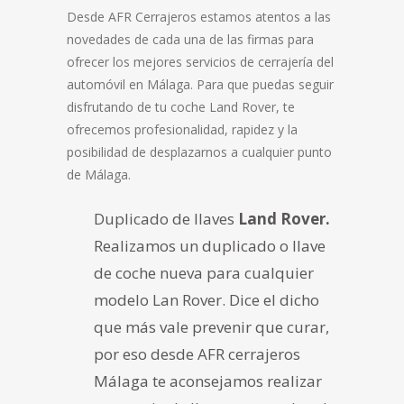
Desde AFR Cerrajeros estamos atentos a las
novedades de cada una de las firmas para
ofrecer los mejores servicios de cerrajería del
automóvil en Málaga. Para que puedas seguir
disfrutando de tu coche Land Rover, te
ofrecemos profesionalidad, rapidez y la
posibilidad de desplazarnos a cualquier punto
de Málaga.
Duplicado de llaves
Land Rover.
Realizamos un duplicado o llave
de coche nueva para cualquier
modelo Lan Rover. Dice el dicho
que más vale prevenir que curar,
por eso desde AFR cerrajeros
Málaga te aconsejamos realizar