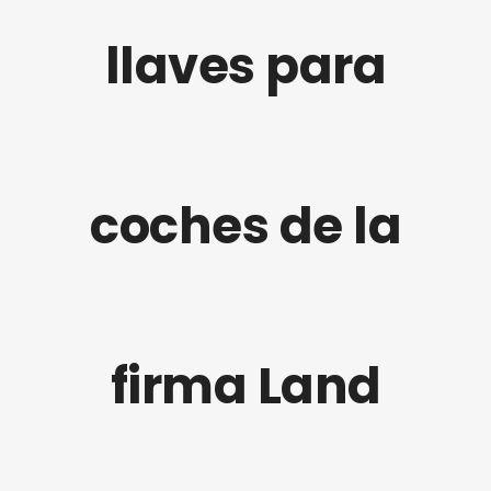
llaves para
coches de la
firma Land