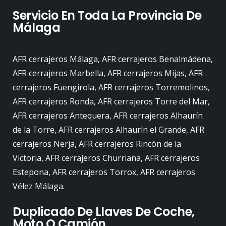
Servicio En Toda La Provincia De
Málaga
AFR cerrajeros Málaga, AFR cerrajeros Benalmádena,
AFR cerrajeros Marbella, AFR cerrajeros Mijas, AFR
cerrajeros Fuengirola, AFR cerrajeros Torremolinos,
AFR cerrajeros Ronda, AFR cerrajeros Torre del Mar,
AFR cerrajeros Antequera, AFR cerrajeros Alhaurín
de la Torre, AFR cerrajeros Alhaurín el Grande, AFR
cerrajeros Nerja, AFR cerrajeros Rincón de la
Victoria, AFR cerrajeros Churriana, AFR cerrajeros
Estepona, AFR cerrajeros Torrox, AFR cerrajeros
Vélez Málaga.
Duplicado De Llaves De Coche,
Moto O Camión