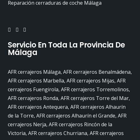
Reparación cerraduras de coche Málaga
Servicio En Toda La Provincia De
Málaga
AFR cerrajeros Málaga, AFR cerrajeros Benalmádena,
AFR cerrajeros Marbella, AFR cerrajeros Mijas, AFR
cerrajeros Fuengirola, AFR cerrajeros Torremolinos,
AFR cerrajeros Ronda, AFR cerrajeros Torre del Mar,
AFR cerrajeros Antequera, AFR cerrajeros Alhaurín
de la Torre, AFR cerrajeros Alhaurín el Grande, AFR
cerrajeros Nerja, AFR cerrajeros Rincón de la
Victoria, AFR cerrajeros Churriana, AFR cerrajeros