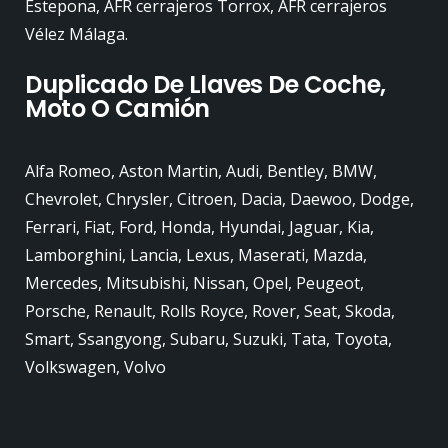
Estepona, AFR cerrajeros Torrox, AFR cerrajeros
Vélez Málaga.
Duplicado De Llaves De Coche,
Moto O Camión
Alfa Romeo, Aston Martin, Audi, Bentley, BMW,
Chevrolet, Chrysler, Citroen, Dacia, Daewoo, Dodge,
Ferrari, Fiat, Ford, Honda, Hyundai, Jaguar, Kia,
Lamborghini, Lancia, Lexus, Maserati, Mazda,
Mercedes, Mitsubishi, Nissan, Opel, Peugeot,
Porsche, Renault, Rolls Royce, Rover, Seat, Skoda,
Smart, Ssangyong, Subaru, Suzuki, Tata, Toyota,
Volkswagen, Volvo