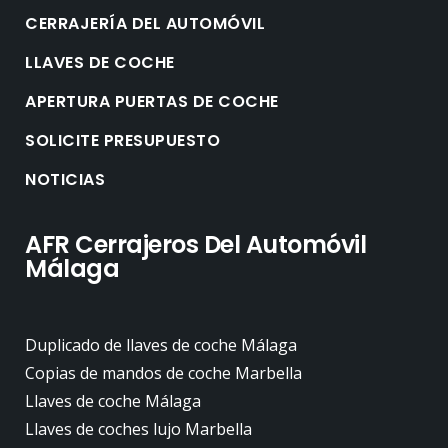
CERRAJERÍA DEL AUTOMÓVIL
LLAVES DE COCHE
APERTURA PUERTAS DE COCHE
SOLICITE PRESUPUESTO
NOTICIAS
AFR Cerrajeros Del Automóvil
Málaga
Duplicado de llaves de coche Málaga
Copias de mandos de coche Marbella
Llaves de coche Málaga
Llaves de coches lujo Marbella