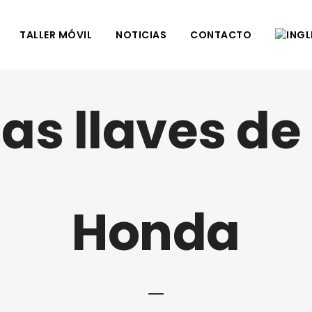
TALLER MÓVIL
NOTICIAS
CONTACTO
las llaves de
Honda