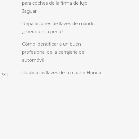
para coches de la firma de lujo
Jaguar
Reparaciones de llaves de mando,
¿merecen la pena?
Cómo identificar a un buen
profesional de la cerrajería del
automóvil
Duplica las llaves de tu coche Honda
 casi