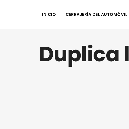
INICIO
CERRAJERÍA DEL AUTOMÓVIL
Duplica 