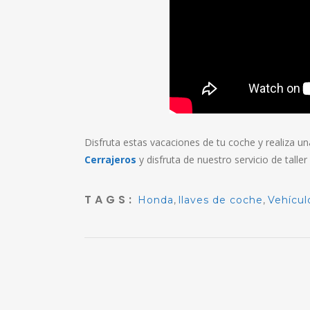
Disfruta estas vacaciones de tu coche y realiza una
Cerrajeros
y disfruta de nuestro servicio de talle
TAGS:
Honda
,
llaves de coche
,
Vehícul