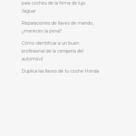
para coches de la firma de lujo
Jaguar
Reparaciones de llaves de mando,
¿merecen la pena?
Cómo identificar a un buen
profesional de la cerrajería del
automóvil
Duplica las llaves de tu coche Honda