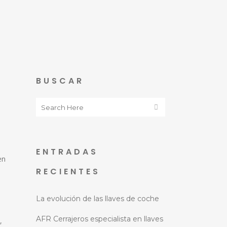
BUSCAR
ENTRADAS
en
RECIENTES
La evolución de las llaves de coche
AFR Cerrajeros especialista en llaves
,