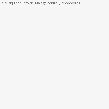
rá a cualquier punto de Málaga centro y alrededores.