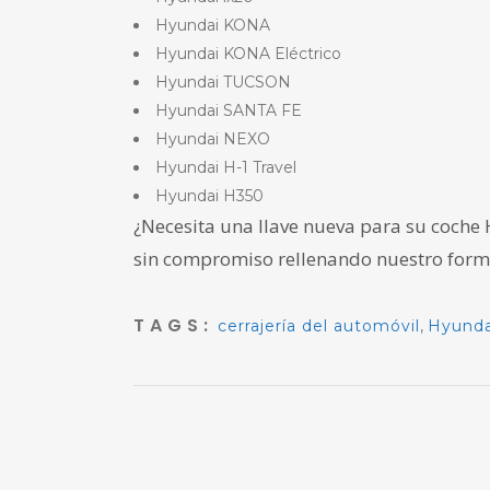
Hyundai KONA
Hyundai KONA Eléctrico
Hyundai TUCSON
Hyundai SANTA FE
Hyundai NEXO
Hyundai H-1 Travel
Hyundai H350
¿Necesita una llave nueva para su coche
sin compromiso rellenando
nuestro form
TAGS:
cerrajería del automóvil
,
Hyunda