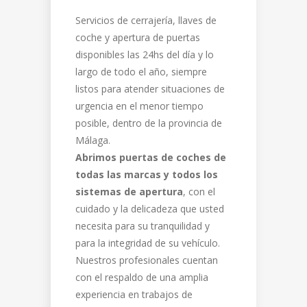
Servicios de cerrajería, llaves de
coche y apertura de puertas
disponibles las 24hs del día y lo
largo de todo el año, siempre
listos para atender situaciones de
urgencia en el menor tiempo
posible, dentro de la provincia de
Málaga.
Abrimos puertas de coches de
todas las marcas y todos los
sistemas de apertura
, con el
cuidado y la delicadeza que usted
necesita para su tranquilidad y
para la integridad de su vehículo.
Nuestros profesionales cuentan
con el respaldo de una amplia
experiencia en trabajos de