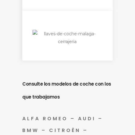
Consulte los modelos de coche con los
que trabajamos
ALFA ROMEO – AUDI –
BMW – CITROËN –