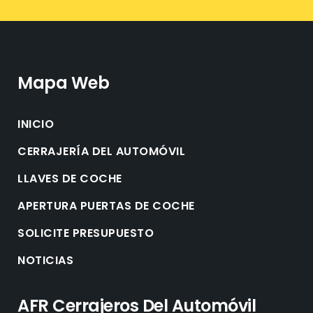
Mapa Web
INICIO
CERRAJERÍA DEL AUTOMÓVIL
LLAVES DE COCHE
APERTURA PUERTAS DE COCHE
SOLICITE PRESUPUESTO
NOTICIAS
AFR Cerrajeros Del Automóvil