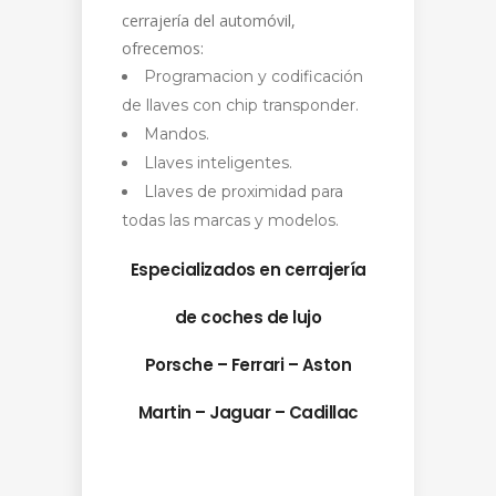
cerrajería del automóvil,
ofrecemos:
Programacion y codificación
de llaves con chip transponder.
Mandos.
Llaves inteligentes.
Llaves de proximidad para
todas las marcas y modelos.
Especializados en cerrajería
de coches de lujo
Porsche – Ferrari – Aston
Martin – Jaguar – Cadillac