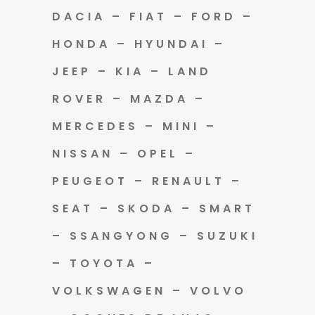
DACIA – FIAT – FORD –
HONDA – HYUNDAI –
JEEP – KIA – LAND
ROVER – MAZDA –
MERCEDES – MINI –
NISSAN – OPEL –
PEUGEOT – RENAULT –
SEAT – SKODA – SMART
– SSANGYONG – SUZUKI
– TOYOTA –
VOLKSWAGEN – VOLVO