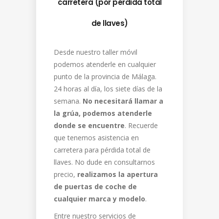
carretera (por pérdida total
de llaves)
Desde nuestro taller móvil
podemos atenderle en cualquier
punto de la provincia de Málaga.
24 horas al día, los siete días de la
semana.
No necesitará llamar a
la grúa, podemos atenderle
donde se encuentre
. Recuerde
que tenemos asistencia en
carretera para pérdida total de
llaves. No dude en consultarnos
precio,
realizamos la apertura
de puertas de coche de
cualquier marca y modelo
.
Entre nuestro servicios de