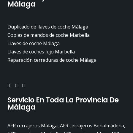
Málaga
Duplicado de llaves de coche Málaga
Copias de mandos de coche Marbella
Llaves de coche Málaga
Llaves de coches lujo Marbella
Reparación cerraduras de coche Málaga
Servicio En Toda La Provincia De
Málaga
AFR cerrajeros Málaga, AFR cerrajeros Benalmádena,