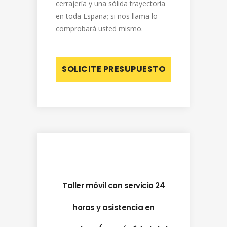
cerrajería y una sólida trayectoria
en toda España; si nos llama lo
comprobará usted mismo.
SOLICITE PRESUPUESTO
Taller móvil con servicio 24
horas y asistencia en