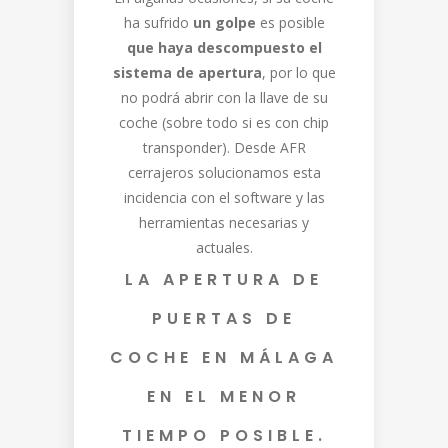
ha sufrido
un golpe
es posible
que haya descompuesto el
sistema de apertura
, por lo que
no podrá abrir con la llave de su
coche (sobre todo si es con chip
transponder). Desde AFR
cerrajeros solucionamos esta
incidencia con el software y las
herramientas necesarias y
actuales.
LA APERTURA DE
PUERTAS DE
COCHE EN MÁLAGA
EN EL MENOR
TIEMPO POSIBLE.