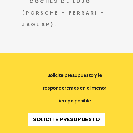
– COCHES DE LUJO
(PORSCHE – FERRARI –
JAGUAR).
Solicite presupuesto y le
responderemos en el menor
tiempo posible.
SOLICITE PRESUPUESTO