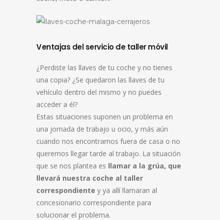
Ventajas del servicio de taller móvil
¿Perdiste las llaves de tu coche y no tienes
una copia? ¿Se quedaron las llaves de tu
vehículo dentro del mismo y no puedes
acceder a él?
Estas situaciones suponen un problema en
una jornada de trabajo u ocio, y más aún
cuando nos encontramos fuera de casa o no
queremos llegar tarde al trabajo. La situación
que se nos plantea es
llamar a la grúa, que
llevará nuestra coche al taller
correspondiente
y ya allí llamaran al
concesionario correspondiente para
solucionar el problema.