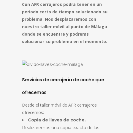
Con AFR cerrajeros podrá tener en un
periodo corto de tiempo solucionado su
problema. Nos desplazaremos con
nuestro taller móvil al punto de Málaga
donde se encuentre y podrems
solucionar su problema en el momento.
Servicios de cerrajería de coche que
ofrecemos
Desde el taller móvil de AFR cerrajeros
ofrecemos:
Copia de llaves de coche.
Realizaremos una copia exacta de las