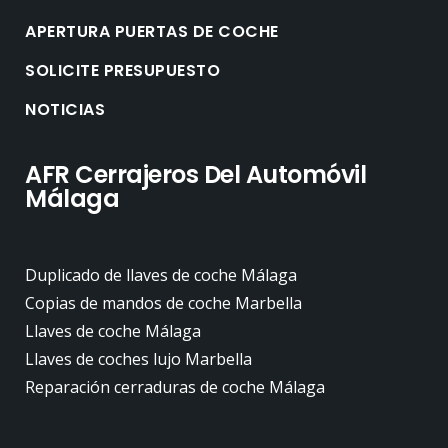
APERTURA PUERTAS DE COCHE
SOLICITE PRESUPUESTO
NOTICIAS
AFR Cerrajeros Del Automóvil
Málaga
Duplicado de llaves de coche Málaga
Copias de mandos de coche Marbella
Llaves de coche Málaga
Llaves de coches lujo Marbella
Reparación cerraduras de coche Málaga