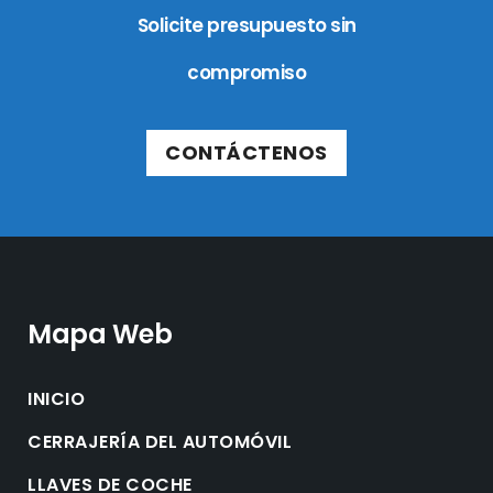
Solicite presupuesto sin
compromiso
CONTÁCTENOS
Mapa Web
INICIO
CERRAJERÍA DEL AUTOMÓVIL
LLAVES DE COCHE