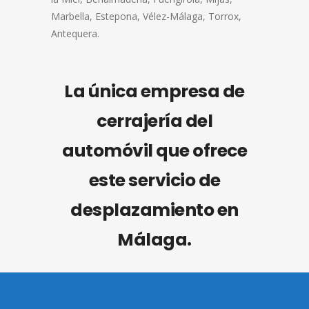
Marbella, Estepona, Vélez-Málaga, Torrox,
Antequera.
La única empresa de
cerrajería del
automóvil que ofrece
este servicio de
desplazamiento en
Málaga.