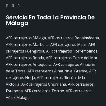
Servicio En Toda La Provincia De
Málaga
AFR cerrajeros Málaga, AFR cerrajeros Benalmádena,
AFR cerrajeros Marbella, AFR cerrajeros Mijas, AFR
cerrajeros Fuengirola, AFR cerrajeros Torremolinos,
AFR cerrajeros Ronda, AFR cerrajeros Torre del Mar,
AFR cerrajeros Antequera, AFR cerrajeros Alhaurín
de la Torre, AFR cerrajeros Alhaurín el Grande, AFR
cerrajeros Nerja, AFR cerrajeros Rincón de la
Victoria, AFR cerrajeros Churriana, AFR cerrajeros
Estepona, AFR cerrajeros Torrox, AFR cerrajeros
Vélez Málaga.