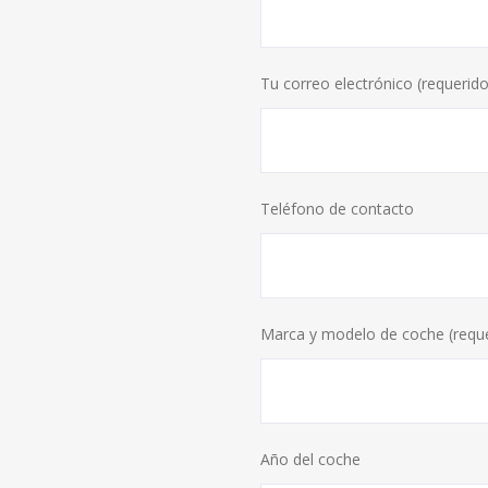
Tu correo electrónico (requerido
Teléfono de contacto
Marca y modelo de coche (requ
Año del coche