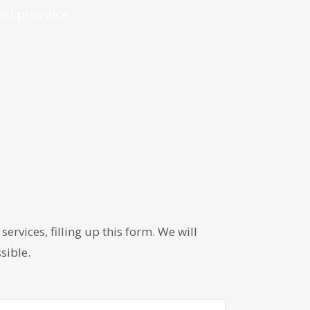
nd province
services, filling up this form. We will
sible.