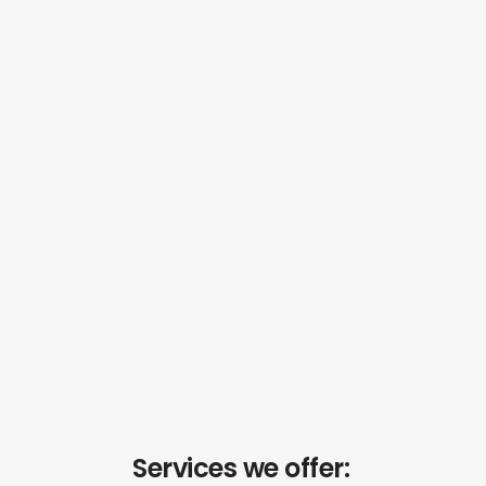
Services we offer: