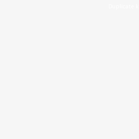
Duplicate 