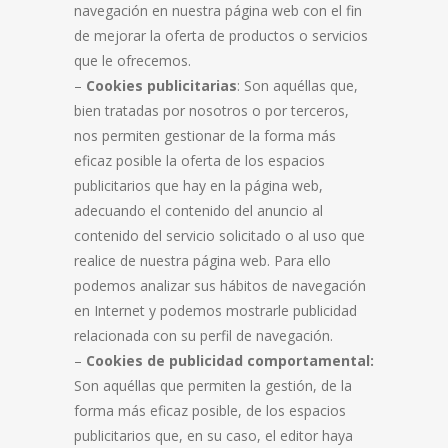
navegación en nuestra página web con el fin
de mejorar la oferta de productos o servicios
que le ofrecemos.
–
Cookies publicitarias
: Son aquéllas que,
bien tratadas por nosotros o por terceros,
nos permiten gestionar de la forma más
eficaz posible la oferta de los espacios
publicitarios que hay en la página web,
adecuando el contenido del anuncio al
contenido del servicio solicitado o al uso que
realice de nuestra página web. Para ello
podemos analizar sus hábitos de navegación
en Internet y podemos mostrarle publicidad
relacionada con su perfil de navegación.
–
Cookies de
publicidad comportamental:
Son aquéllas que permiten la gestión, de la
forma más eficaz posible, de los espacios
publicitarios que, en su caso, el editor haya