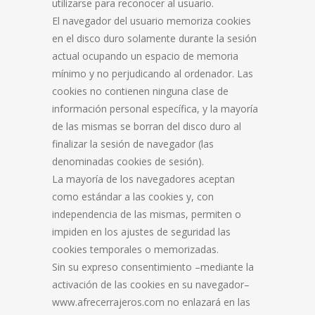
utilizarse para reconocer al usuario.
El navegador del usuario memoriza cookies
en el disco duro solamente durante la sesión
actual ocupando un espacio de memoria
mínimo y no perjudicando al ordenador. Las
cookies no contienen ninguna clase de
información personal específica, y la mayoría
de las mismas se borran del disco duro al
finalizar la sesión de navegador (las
denominadas cookies de sesión).
La mayoría de los navegadores aceptan
como estándar a las cookies y, con
independencia de las mismas, permiten o
impiden en los ajustes de seguridad las
cookies temporales o memorizadas.
Sin su expreso consentimiento –mediante la
activación de las cookies en su navegador–
www.afrecerrajeros.com no enlazará en las