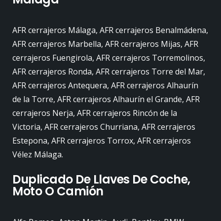
AFR cerrajeros Málaga, AFR cerrajeros Benalmádena,
AFR cerrajeros Marbella, AFR cerrajeros Mijas, AFR
cerrajeros Fuengirola, AFR cerrajeros Torremolinos,
AFR cerrajeros Ronda, AFR cerrajeros Torre del Mar,
AFR cerrajeros Antequera, AFR cerrajeros Alhaurín
de la Torre, AFR cerrajeros Alhaurín el Grande, AFR
cerrajeros Nerja, AFR cerrajeros Rincón de la
Victoria, AFR cerrajeros Churriana, AFR cerrajeros
Estepona, AFR cerrajeros Torrox, AFR cerrajeros
Vélez Málaga.
Duplicado De Llaves De Coche,
Moto O Camión