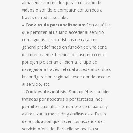
almacenar contenidos para la difusión de
videos o sonido o compartir contenidos a
través de redes sociales.
–
Cookies
de personalización:
Son aquéllas
que permiten al usuario acceder al servicio
con algunas características de carácter
general predefinidas en función de una serie
de criterios en el terminal del usuario como
por ejemplo serian el idioma, el tipo de
navegador a través del cual accede al servicio,
la configuración regional desde donde accede
al servicio, etc.
–
Cookies de análisis:
Son aquéllas que bien
tratadas por nosotros o por terceros, nos
permiten cuantificar el número de usuarios y
así realizar la medición y análisis estadístico
de la utilización que hacen los usuarios del
servicio ofertado. Para ello se analiza su