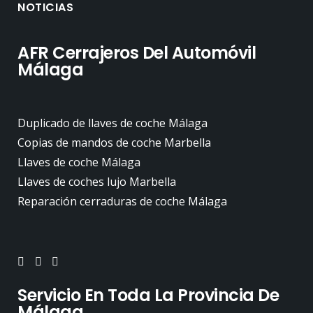
NOTICIAS
AFR Cerrajeros Del Automóvil
Málaga
Duplicado de llaves de coche Málaga
Copias de mandos de coche Marbella
Llaves de coche Málaga
Llaves de coches lujo Marbella
Reparación cerraduras de coche Málaga
Servicio En Toda La Provincia De
Málaga