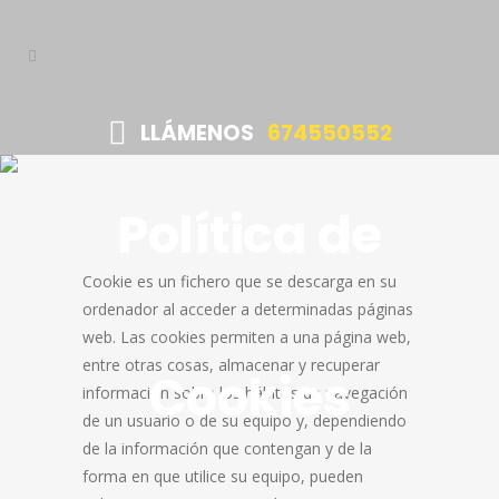
LLÁMENOS
674550552
Política de
Cookie es un fichero que se descarga en su
ordenador al acceder a determinadas páginas
web. Las cookies permiten a una página web,
entre otras cosas, almacenar y recuperar
Cookies
información sobre los hábitos de navegación
de un usuario o de su equipo y, dependiendo
de la información que contengan y de la
forma en que utilice su equipo, pueden