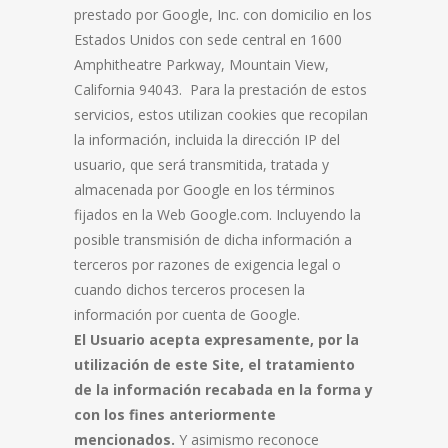
prestado por Google, Inc. con domicilio en los
Estados Unidos con sede central en 1600
Amphitheatre Parkway, Mountain View,
California 94043. Para la prestación de estos
servicios, estos utilizan cookies que recopilan
la información, incluida la dirección IP del
usuario, que será transmitida, tratada y
almacenada por Google en los términos
fijados en la Web Google.com. Incluyendo la
posible transmisión de dicha información a
terceros por razones de exigencia legal o
cuando dichos terceros procesen la
información por cuenta de Google.
El Usuario acepta expresamente, por la
utilización de este Site, el tratamiento
de la información recabada en la forma y
con los fines anteriormente
mencionados.
Y asimismo reconoce