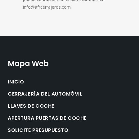
info@afrcerrajeros.com
Mapa Web
INICIO
CERRAJERÍA DEL AUTOMÓVIL
LLAVES DE COCHE
APERTURA PUERTAS DE COCHE
SOLICITE PRESUPUESTO