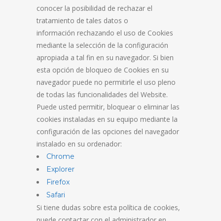
conocer la posibilidad de rechazar el
tratamiento de tales datos o
información rechazando el uso de Cookies
mediante la selección de la configuración
apropiada a tal fin en su navegador. Si bien
esta opción de bloqueo de Cookies en su
navegador puede no permitirle el uso pleno
de todas las funcionalidades del Website.
Puede usted permitir, bloquear o eliminar las
cookies instaladas en su equipo mediante la
configuración de las opciones del navegador
instalado en su ordenador:
Chrome
Explorer
Firefox
Safari
Si tiene dudas sobre esta política de cookies,
puede contactar con el administrador en