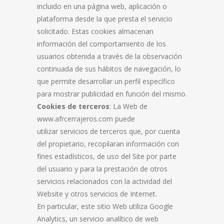
incluido en una página web, aplicación o
plataforma desde la que presta el servicio
solicitado. Estas cookies almacenan
información del comportamiento de los
usuarios obtenida a través de la observación
continuada de sus hábitos de navegación, lo
que permite desarrollar un perfil específico
para mostrar publicidad en función del mismo.
Cookies de terceros
: La Web de
www.afrcerrajeros.com puede
utilizar servicios de terceros que, por cuenta
del propietario, recopilaran información con
fines estadísticos, de uso del Site por parte
del usuario y para la prestación de otros
servicios relacionados con la actividad del
Website y otros servicios de Internet.
En particular, este sitio Web utiliza Google
Analytics, un servicio analítico de web