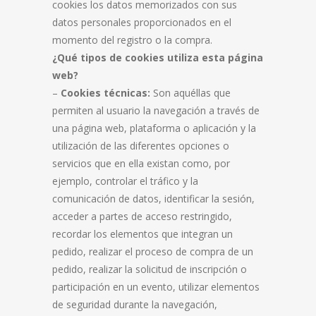
cookies los datos memorizados con sus
datos personales proporcionados en el
momento del registro o la compra.
¿Qué tipos de cookies utiliza esta página
web?
–
Cookies
técnicas:
Son aquéllas que
permiten al usuario la navegación a través de
una página web, plataforma o aplicación y la
utilización de las diferentes opciones o
servicios que en ella existan como, por
ejemplo, controlar el tráfico y la
comunicación de datos, identificar la sesión,
acceder a partes de acceso restringido,
recordar los elementos que integran un
pedido, realizar el proceso de compra de un
pedido, realizar la solicitud de inscripción o
participación en un evento, utilizar elementos
de seguridad durante la navegación,