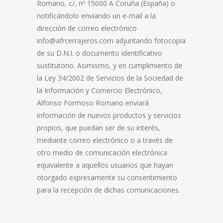
Romano, c/, nº 15000 A Coruña (España) o
notificándolo enviando un e-mail a la
dirección de correo electrónico
info@afrcerrajeros.com adjuntando fotocopia
de su D.N.I. o documento identificativo
sustitutorio. Asimismo, y en cumplimiento de
la Ley 34/2002 de Servicios de la Sociedad de
la Información y Comercio Electrónico,
Alfonso Formoso Romano enviará
información de nuevos productos y servicios
propios, que puedan ser de su interés,
mediante correo electrónico o a través de
otro medio de comunicación electrónica
equivalente a aquellos usuarios que hayan
otorgado expresamente su consentimiento
para la recepción de dichas comunicaciones.