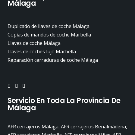
Málaga
Duplicado de llaves de coche Málaga
Copias de mandos de coche Marbella
Llaves de coche Málaga
Llaves de coches lujo Marbella
Reparación cerraduras de coche Málaga
Servicio En Toda La Provincia De
Málaga
AFR cerrajeros Málaga, AFR cerrajeros Benalmádena,