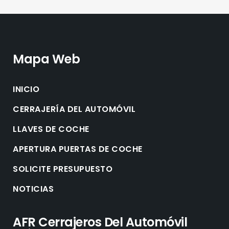
Mapa Web
INICIO
CERRAJERÍA DEL AUTOMÓVIL
LLAVES DE COCHE
APERTURA PUERTAS DE COCHE
SOLICITE PRESUPUESTO
NOTICIAS
AFR Cerrajeros Del Automóvil