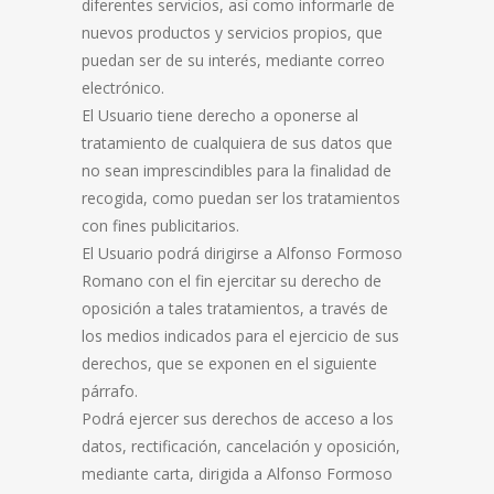
diferentes servicios, así como informarle de
nuevos productos y servicios propios, que
puedan ser de su interés, mediante correo
electrónico.
El Usuario tiene derecho a oponerse al
tratamiento de cualquiera de sus datos que
no sean imprescindibles para la finalidad de
recogida, como puedan ser los tratamientos
con fines publicitarios.
El Usuario podrá dirigirse a Alfonso Formoso
Romano con el fin ejercitar su derecho de
oposición a tales tratamientos, a través de
los medios indicados para el ejercicio de sus
derechos, que se exponen en el siguiente
párrafo.
Podrá ejercer sus derechos de acceso a los
datos, rectificación, cancelación y oposición,
mediante carta, dirigida a Alfonso Formoso